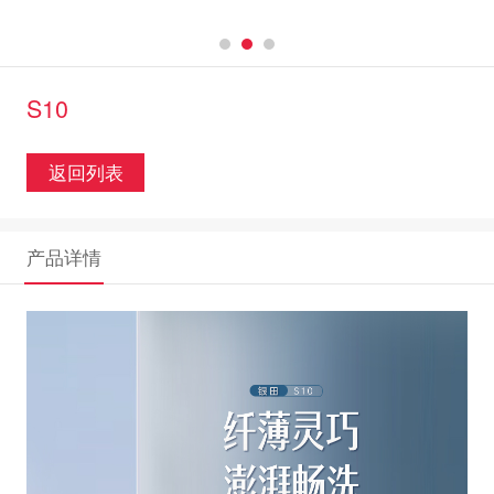
S10
返回列表
产品详情